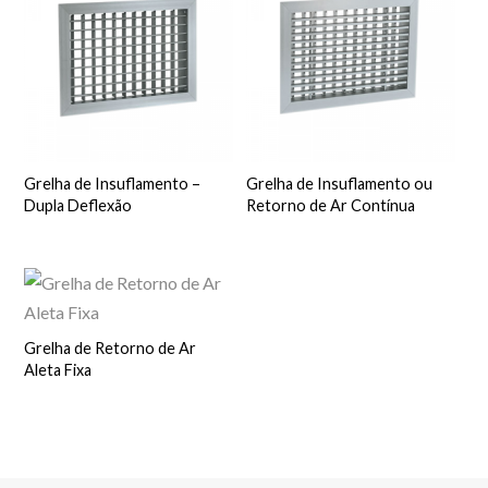
Grelha de Insuflamento –
Grelha de Insuflamento ou
Dupla Deflexão
Retorno de Ar Contínua
Grelha de Retorno de Ar
Aleta Fixa