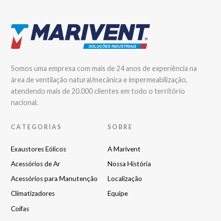
Somos uma empresa com mais de 24 anos de experiência na
área de ventilação natural/mecânica e impermeabilização,
atendendo mais de 20.000 clientes em todo o território
nacional.
CATEGORIAS
SOBRE
Exaustores Eólicos
A Marivent
Acessórios de Ar
Nossa História
Acessórios para Manutenção
Localização
Climatizadores
Equipe
Coifas