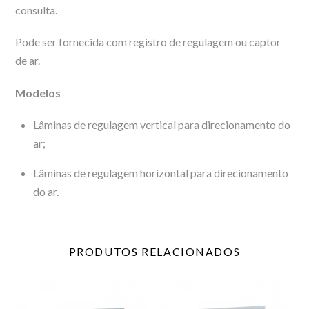
consulta.
Pode ser fornecida com registro de regulagem ou captor
de ar.
Modelos
Lâminas de regulagem vertical para direcionamento do
ar;
Lâminas de regulagem horizontal para direcionamento
do ar.
PRODUTOS
RELACIONADOS