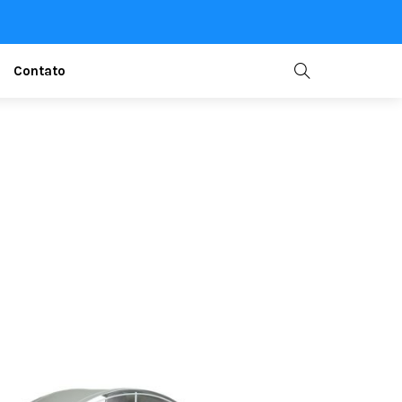
Contato