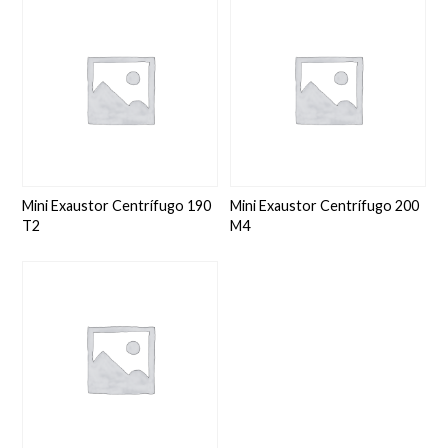
Mini Exaustor Centrífugo 190
Mini Exaustor Centrífugo 200
T2
M4