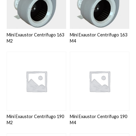
Mini Exaustor Centrífugo 163
Mini Exaustor Centrífugo 163
M2
M4
Mini Exaustor Centrífugo 190
Mini Exaustor Centrífugo 190
M2
M4