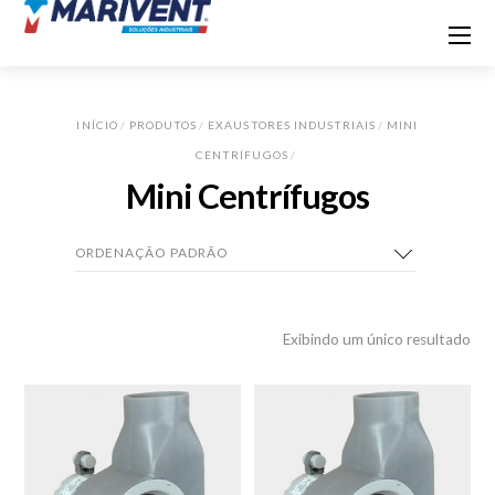
INÍCIO
/
PRODUTOS
/
EXAUSTORES INDUSTRIAIS
/
MINI
CENTRÍFUGOS
/
Mini Centrífugos
Exibindo um único resultado