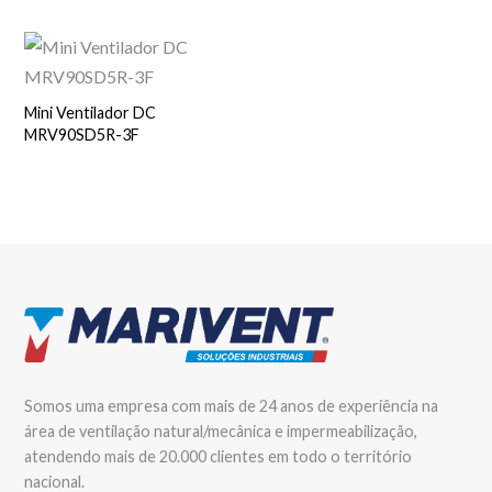
Mini Ventilador DC
MRV90SD5R-3F
Somos uma empresa com mais de 24 anos de experiência na
área de ventilação natural/mecânica e impermeabilização,
atendendo mais de 20.000 clientes em todo o território
nacional.