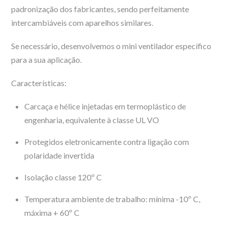
padronização dos fabricantes, sendo perfeitamente
intercambiáveis com aparelhos similares.
Se necessário, desenvolvemos o mini ventilador específico
para a sua aplicação.
Características:
Carcaça e hélice injetadas em termoplástico de
engenharia, equivalente à classe UL VO
Protegidos eletronicamente contra ligação com
polaridade invertida
Isolação classe 120º C
Temperatura ambiente de trabalho: mínima -10º C,
máxima + 60º C