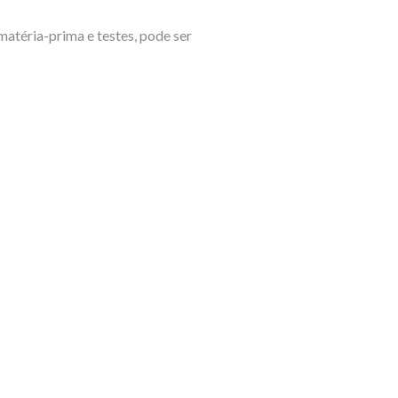
matéria-prima e testes, pode ser