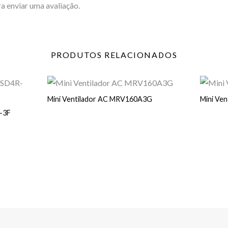
a enviar uma avaliação.
PRODUTOS
RELACIONADOS
Mini Ventilador AC MRV160A3G
Mini Ve
-3F