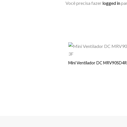
Você precisa fazer
logged in
par
Mini Ventilador DC MRV90SD4R