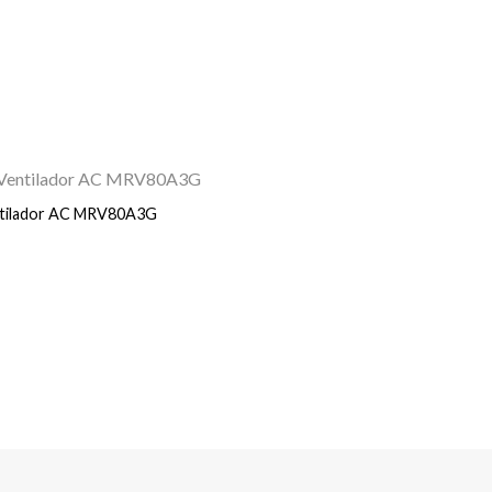
ntilador AC MRV80A3G