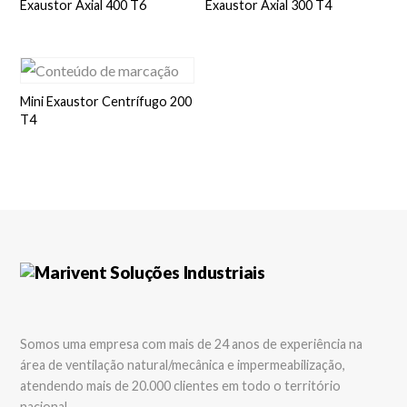
Exaustor Axial 400 T6
Exaustor Axial 300 T4
Mini Exaustor Centrífugo 200
T4
Somos uma empresa com mais de 24 anos de experiência na
área de ventilação natural/mecânica e impermeabilização,
atendendo mais de 20.000 clientes em todo o território
nacional.