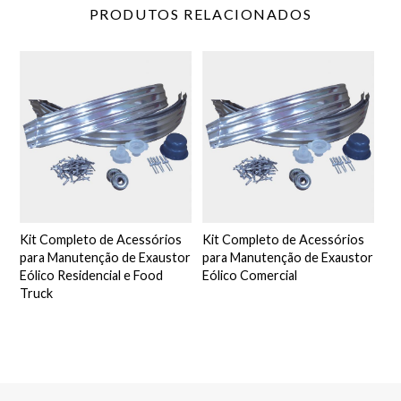
PRODUTOS
RELACIONADOS
Kit Completo de Acessórios
Kit Completo de Acessórios
para Manutenção de Exaustor
para Manutenção de Exaustor
Eólico Residencial e Food
Eólico Comercial
Truck