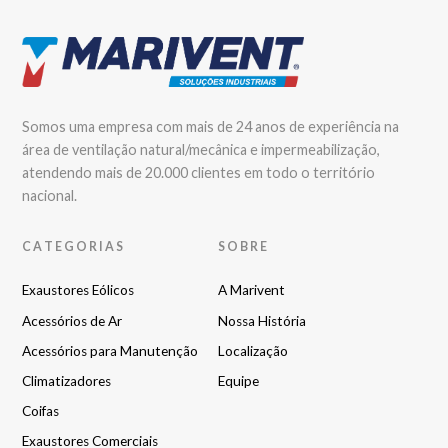
Somos uma empresa com mais de 24 anos de experiência na
área de ventilação natural/mecânica e impermeabilização,
atendendo mais de 20.000 clientes em todo o território
nacional.
CATEGORIAS
SOBRE
Exaustores Eólicos
A Marivent
Acessórios de Ar
Nossa História
Acessórios para Manutenção
Localização
Climatizadores
Equipe
Coifas
Exaustores Comerciais