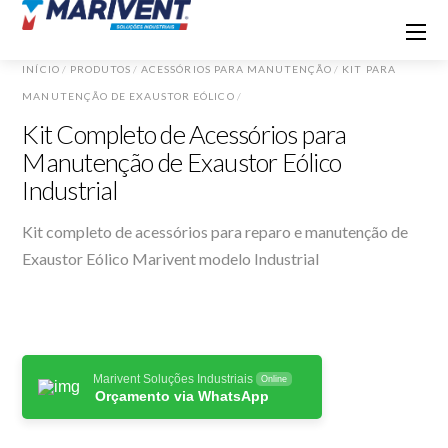
INÍCIO
/
PRODUTOS
/
ACESSÓRIOS PARA MANUTENÇÃO
/
KIT PARA
MANUTENÇÃO DE EXAUSTOR EÓLICO
/
Kit Completo de Acessórios para
Manutenção de Exaustor Eólico
Industrial
Kit completo de acessórios para reparo e manutenção de
Exaustor Eólico Marivent modelo Industrial
Marivent Soluções Industriais
Online
Orçamento via WhatsApp