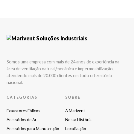
Somos uma empresa com mais de 24 anos de experiência na
área de ventilação natural/mecânica e impermeabilização,
atendendo mais de 20.000 clientes em todo o território
nacional.
CATEGORIAS
SOBRE
Exaustores Eólicos
A Marivent
Acessórios de Ar
Nossa História
Acessórios para Manutenção
Localização