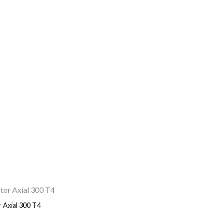
 Axial 300 T4