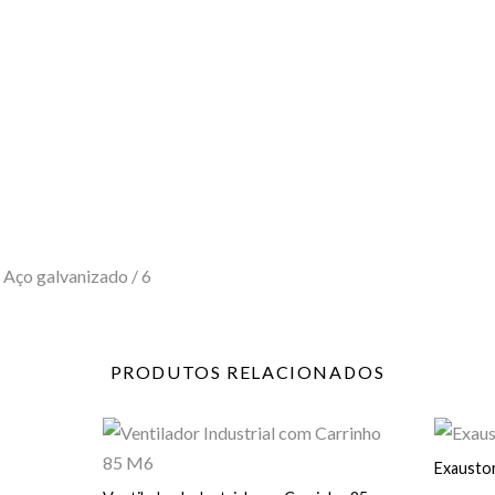
Aço galvanizado / 6
PRODUTOS
RELACIONADOS
Exaustor