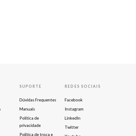
SUPORTE
REDES SOCIAIS
Dúvidas Frequentes
Facebook
a
Manuais
Instagram
Política de
LinkedIn
privacidade
Twitter
Política de troca e