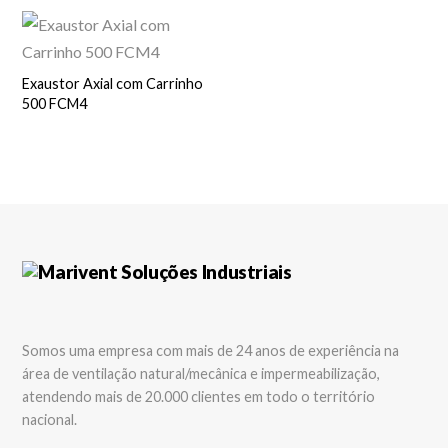
Exaustor Axial com Carrinho
500 FCM4
Somos uma empresa com mais de 24 anos de experiência na
área de ventilação natural/mecânica e impermeabilização,
atendendo mais de 20.000 clientes em todo o território
nacional.