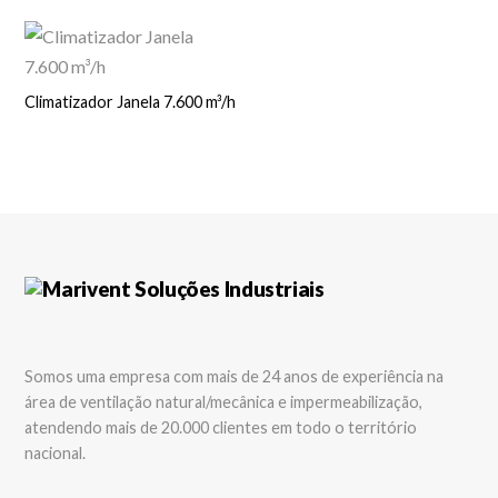
Climatizador Janela 7.600 m³/h
Somos uma empresa com mais de 24 anos de experiência na
área de ventilação natural/mecânica e impermeabilização,
atendendo mais de 20.000 clientes em todo o território
nacional.