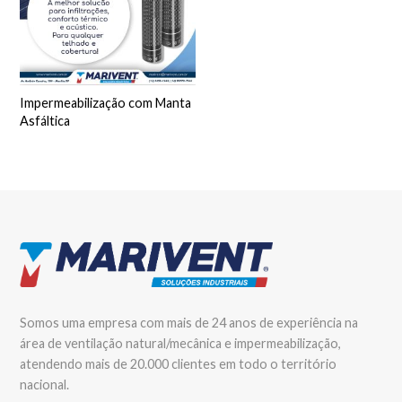
Impermeabilização com Manta
Asfáltica
Somos uma empresa com mais de 24 anos de experiência na
área de ventilação natural/mecânica e impermeabilização,
atendendo mais de 20.000 clientes em todo o território
nacional.